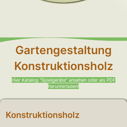
Gartengestaltung
Konstruktionsholz
Hier Katalog "Spielgeräte" ansehen oder als PDF
herunterladen!
Konstruktionsholz