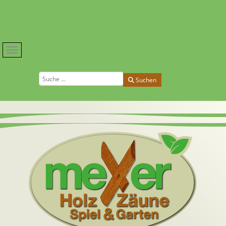
Suchen
Suchen