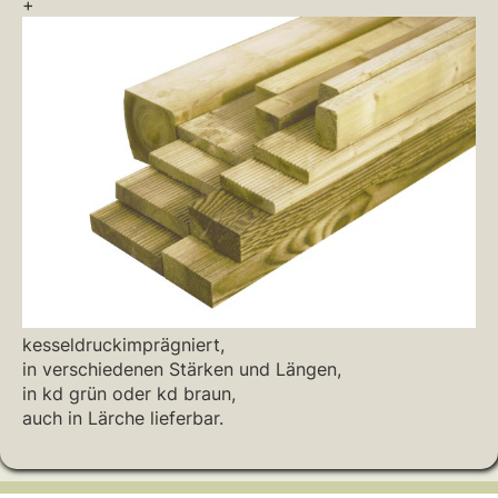
+
kesseldruckimprägniert,
in verschiedenen Stärken und Längen,
in kd grün oder kd braun,
auch in Lärche lieferbar.