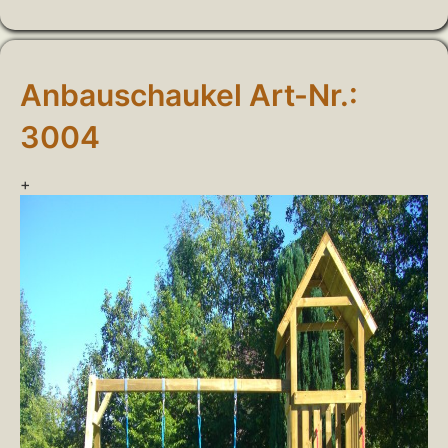
Anbauschaukel Art-Nr.:
3004
+