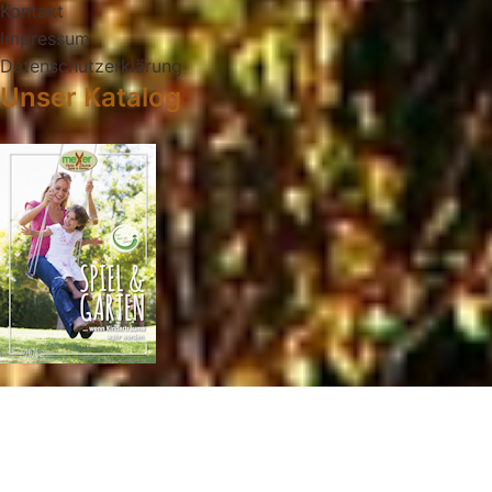
Kontakt
Impressum
Datenschutzerklärung
Unser Katalog