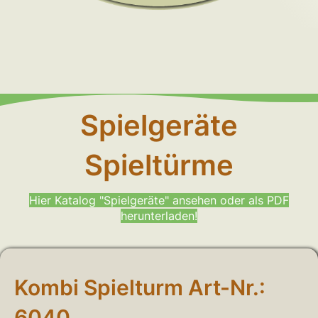
Spielgeräte
Spieltürme
Hier Katalog "Spielgeräte" ansehen oder als PDF
herunterladen!
Kombi Spielturm Art-Nr.:
6040