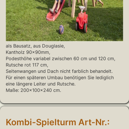
als Bausatz, aus Douglasie,
Kantholz 90x90mm,
Podesthöhe variabel zwischen 60 cm und 120 cm,
Rutsche rot 117 cm,
Seitenwangen und Dach nicht farblich behandelt.
Für einen späteren Umbau benötigen Sie lediglich
eine längere Leiter und Rutsche.
Maße: 200x100x240 cm.
Kombi-Spielturm Art-Nr.: