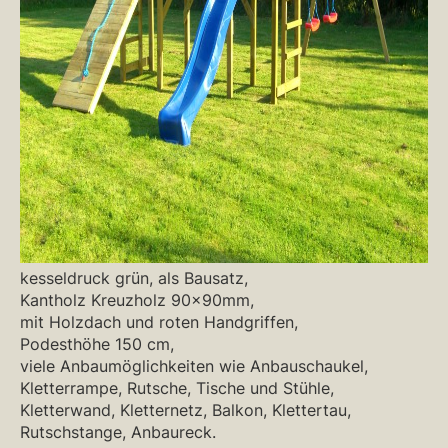
kesseldruck grün, als Bausatz,
Kantholz Kreuzholz 90x90mm,
mit Holzdach und roten Handgriffen,
Podesthöhe 150 cm,
viele Anbaumöglichkeiten wie Anbauschaukel,
Kletterrampe, Rutsche, Tische und Stühle,
Kletterwand, Kletternetz, Balkon, Klettertau,
Rutschstange, Anbaureck.